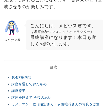
成させるのか楽しみです。
こんにちは、メビウス君です。
（運営会社のマスコットキャラクター）
最終講座になります！本日も宜
メビウス君
しくお願いします。
目次
第4講座内容
講座を通して得たもの
講座様子
講座を終えて 今後の思い
カメラマン：佐伯昭宏さん・伊藤唯花さんの写真をご覧