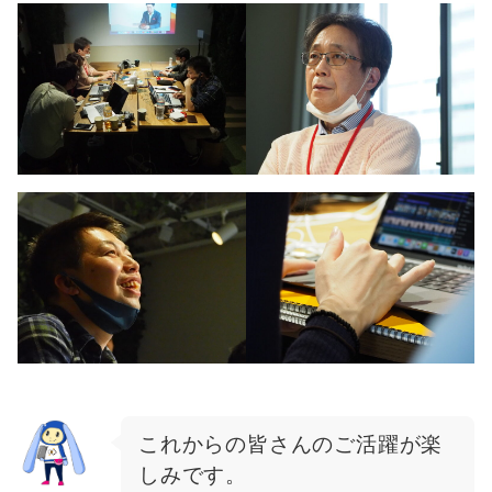
これからの皆さんのご活躍が楽
しみです。