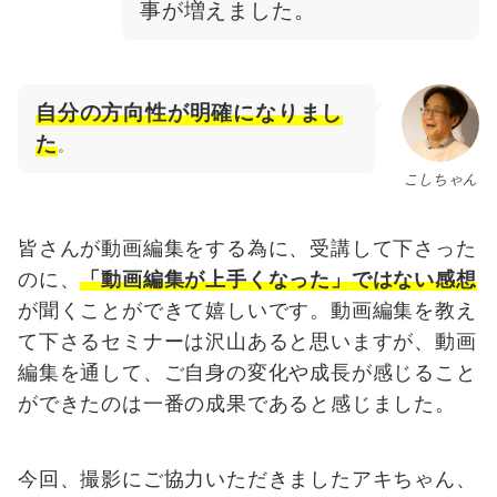
事が増えました。
自分の方向性が明確になりまし
た
。
こしちゃん
皆さんが動画編集をする為に、受講して下さった
のに、
「動画編集が上手くなった」ではない感想
が聞くことができて嬉しいです。動画編集を教え
て下さるセミナーは沢山あると思いますが、動画
編集を通して、ご自身の変化や成長が感じること
ができたのは一番の成果であると感じました。
今回、撮影にご協力いただきましたアキちゃん、