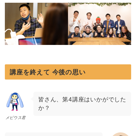
講座を終えて 今後の思い
皆さん、第4講座はいかがでした
か？
メビウス君