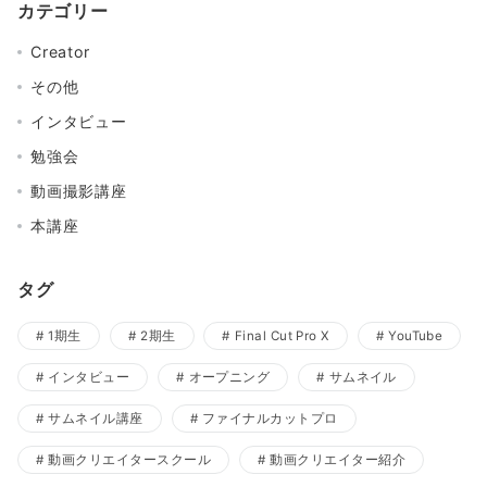
カテゴリー
Creator
その他
インタビュー
勉強会
動画撮影講座
本講座
タグ
1期生
2期生
Final Cut Pro X
YouTube
インタビュー
オープニング
サムネイル
サムネイル講座
ファイナルカットプロ
動画クリエイタースクール
動画クリエイター紹介