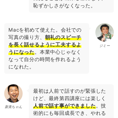
恥ずかしさがなくなった。
Macを初めて使えた。会社での
写真の撮り方、
朝礼のスピーチ
を長く話せるように工夫するよ
ジミー
うになった
。本業中心じゃなく
なって自分の時間を作れるよう
になれた。
最初は人前で話すのが緊張した
けど、最終第四講座には楽しく
人前で話す事ができました
。技
新美ちゃん
術的にも毎回成長でき、やれる