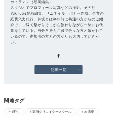
カメラマン（動画編集）
スタジオでプロフィール写真などの撮影。その他
YouTube動画編集、サムネイル、バナー作成。企業の
経費入力代行。神坂とは半年前に共通の方からのご紹
介で、ご縁で繋がりそこから教わりながら一緒にお仕
事をしている。自分自身もご縁で色々な方と繋がれて
いるので、参加者の方との繋がりも大切していきた
い。
記事一覧
関連タグ
1期生
動画クリエイタースクール
本講座