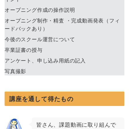
オープニング作成の操作説明
オープニング制作・精査 ・完成動画発表（フィ
ードバックあり）
今後のスクール運営について
卒業証書の授与
アンケート、申し込み用紙の記入
写真撮影
講座を通して得たもの
皆さん、課題動画に取り組んで