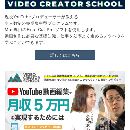
現役YouTubeプロデューサーが教える
少人数制の短期集中型プログラムです。
Mac専用のFinal Cut Pro ソフトを使用します。
動画制作に必要な基礎知識、仕事を効率よく進めるノウハウを
学ぶことができます。
詳しくはこちら