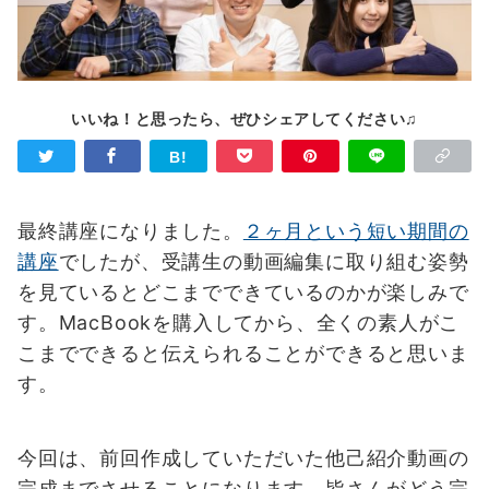
いいね！と思ったら、ぜひシェアしてください♫
最終講座になりました。
２ヶ月という短い期間の
講座
でしたが、受講生の動画編集に取り組む姿勢
を見ているとどこまでできているのかが楽しみで
す。MacBookを購入してから、全くの素人がこ
こまでできると伝えられることができると思いま
す。
今回は、前回作成していただいた他己紹介動画の
完成までさせることになります。皆さんがどう完