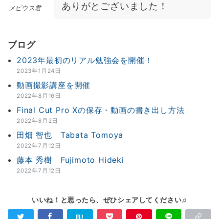
ありがとございました！
メビウス君
ブログ
2023年最初のリアル勉強会を開催！
2023年1月24日
動画撮影講座を開催
2022年8月16日
Final Cut Pro Xの保存・動画の書き出し方法
2022年8月2日
田畑 智也 Tabata Tomoya
2022年7月12日
藤本 秀樹 Fujimoto Hideki
2022年7月12日
いいね！と思ったら、ぜひシェアしてください♫