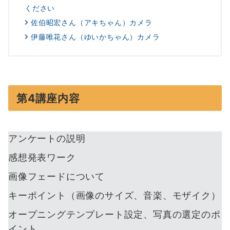
ください
佐伯昭宏さん（アキちゃん）カメラ
伊藤唯花さん（ゆいかちゃん）カメラ
第4講座内容
アンケートの説明
感想発表ワーク
画像フェードについて
キーポイント（画像のサイズ、音楽、モザイク）
オープニングテンプレート設定、写真の選定のポ
イント