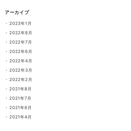
アーカイブ
2023年1月
2022年8月
2022年7月
2022年6月
2022年4月
2022年3月
2022年2月
2021年8月
2021年7月
2021年6月
2021年4月