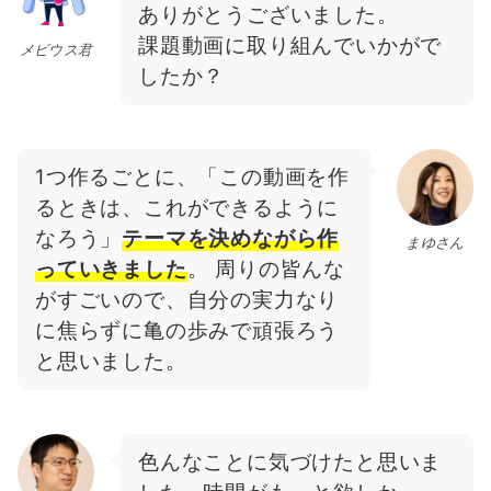
ありがとうございました。
課題動画に取り組んでいかがで
メビウス君
したか？
1つ作るごとに、「この動画を作
るときは、これができるように
なろう」
テーマを決めながら作
まゆさん
っていきました
。 周りの皆んな
がすごいので、自分の実力なり
に焦らずに亀の歩みで頑張ろう
と思いました。
色んなことに気づけたと思いま