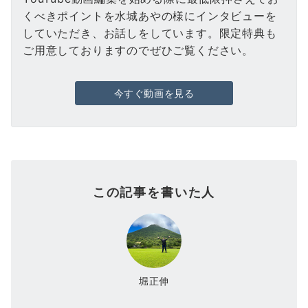
くべきポイントを水城あやの様にインタビューを
していただき、お話しをしています。限定特典も
ご用意しておりますのでぜひご覧ください。
今すぐ動画を見る
この記事を書いた人
堀正伸