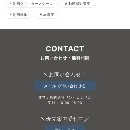
動画クリエタースクール
動画撮影講座
動画編集
本講座
CONTACT
お問い合わせ・無料相談
＼お問い合わせ／
メールで問い合わせる
運営：株式会社リンクコンサル
受付：10:00~18:00
＼優先案内受付中／