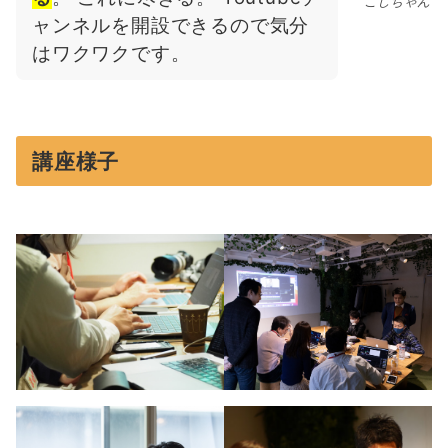
こしちゃん
ャンネルを開設できるので気分
はワクワクです。
講座様子