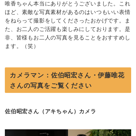
唯香ちゃん本当にありがとうございました。これ
ほど、素敵な写真素材があるのはいつもいい表情
をねらって撮影をしてくださったおかげです。ま
た、お二人のご活躍も楽しみにしております。是
非、皆様もお二人の写真を見ることをおすすめし
ます。（笑）
カメラマン：佐伯昭宏さん・伊藤唯花
さんの写真をご覧ください
佐伯昭宏さん（アキちゃん）カメラ