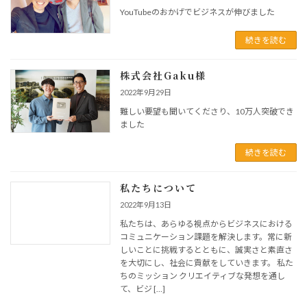
YouTubeのおかげでビジネスが伸びました
続きを読む
株式会社Gaku様
2022年9月29日
難しい要望も聞いてくださり、10万人突破でき
ました
続きを読む
私たちについて
2022年9月13日
私たちは、あらゆる視点からビジネスにおける
コミュニケーション課題を解決します。常に新
しいことに挑戦するとともに、誠実さと素直さ
を大切にし、社会に貢献をしていきます。 私た
ちのミッション クリエイティブな発想を通し
て、ビジ […]