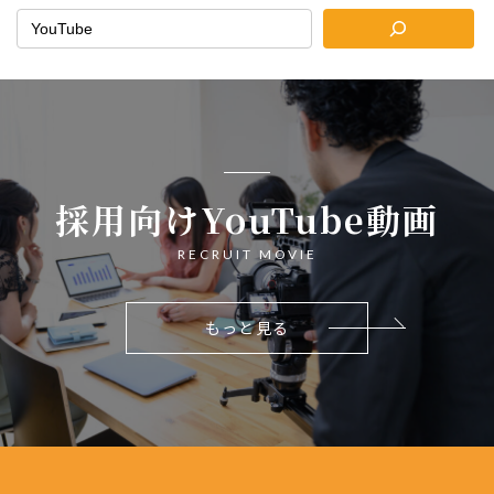
採用向けYouTube動画
RECRUIT MOVIE
もっと見る